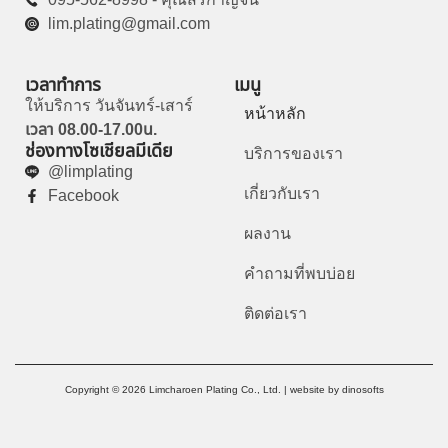
lim.plating@gmail.com
เวลาทำการ
เมนู
ให้บริการ วันจันทร์-เสาร์
หน้าหลัก
เวลา 08.00-17.00น.
ช่องทางโซเชียลมีเดีย
บริการของเรา
@limplating
เกี่ยวกับเรา
Facebook
ผลงาน
คำถามที่พบบ่อย
ติดต่อเรา
Copyright © 2026 Limcharoen Plating Co., Ltd. | website by
dinosofts