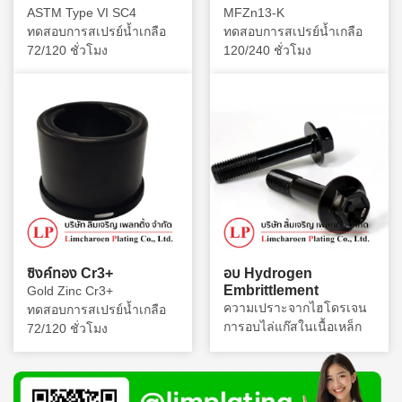
ASTM Type VI SC4
MFZn13-K
ทดสอบการสเปรย์น้ำเกลือ
ทดสอบการสเปรย์น้ำเกลือ
72/120 ชั่วโมง
120/240 ชั่วโมง
ซิงค์ทอง Cr3+
อบ Hydrogen
Embrittlement
Gold Zinc Cr3+
ความเปราะจากไฮโดรเจน
ทดสอบการสเปรย์น้ำเกลือ
การอบไล่แก๊สในเนื้อเหล็ก
72/120 ชั่วโมง