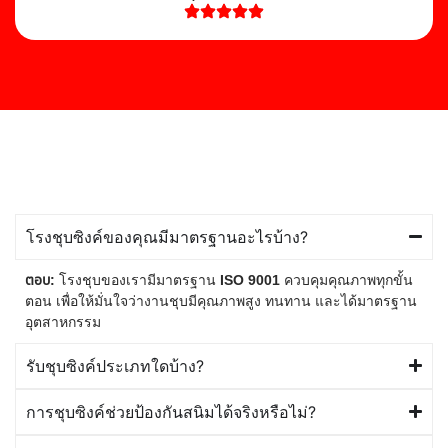
โรงชุบซิงค์ของคุณมีมาตรฐานอะไรบ้าง?
ตอบ:
โรงชุบของเรามีมาตรฐาน
ISO 9001
ควบคุมคุณภาพทุกขั้น
ตอน เพื่อให้มั่นใจว่างานชุบมีคุณภาพสูง ทนทาน และได้มาตรฐาน
อุตสาหกรรม
รับชุบซิงค์ประเภทใดบ้าง?
การชุบซิงค์ช่วยป้องกันสนิมได้จริงหรือไม่?