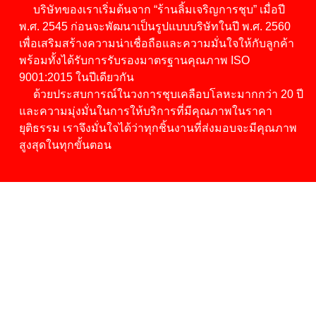
บริษัทของเราเริ่มต้นจาก “ร้านลิ้มเจริญการชุบ” เมื่อปี
พ.ศ. 2545 ก่อนจะพัฒนาเป็นรูปแบบบริษัทในปี พ.ศ. 2560
เพื่อเสริมสร้างความน่าเชื่อถือและความมั่นใจให้กับลูกค้า
พร้อมทั้งได้รับการรับรองมาตรฐานคุณภาพ ISO
9001:2015 ในปีเดียวกัน
ด้วยประสบการณ์ในวงการชุบเคลือบโลหะมากกว่า 20 ปี
และความมุ่งมั่นในการให้บริการที่มีคุณภาพในราคา
ยุติธรรม เราจึงมั่นใจได้ว่าทุกชิ้นงานที่ส่งมอบจะมีคุณภาพ
สูงสุดในทุกขั้นตอน