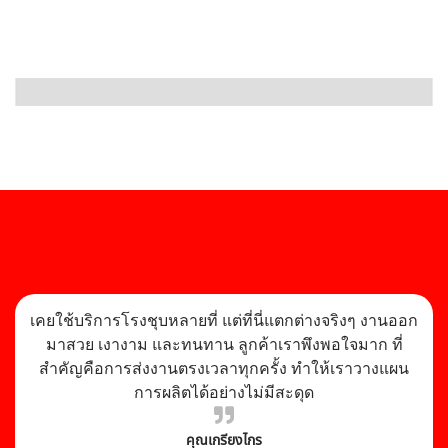
เคยใช้บริการโรงชุบหลายที่ แต่ที่นี่แตกต่างจริงๆ งานออก
มาสวย เงางาม และทนทาน ลูกค้าเราพึงพอใจมาก ที่
สำคัญคือการส่งงานตรงเวลาทุกครั้ง ทำให้เราวางแผน
การผลิตได้อย่างไม่มีสะดุด
คุณเกรียงไกร