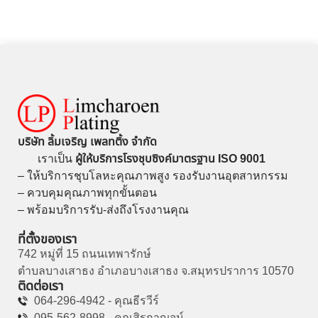
บริษัท ลิ้มเจริญ เพลทติ้ง จำกัด
เราเป็น
ผู้ให้บริการโรงชุบซิงค์มาตรฐาน ISO 9001
– ให้บริการชุบโลหะคุณภาพสูง รองรับงานอุตสาหกรรม
– ควบคุมคุณภาพทุกขั้นตอน
– พร้อมบริการรับ-ส่งถึงโรงงานคุณ
ที่ตั้งของเรา
742 หมู่ที่ 15 ถนนเทพารักษ์
ตำบลบางเสาธง อำเภอบางเสาธง จ.สมุทรปราการ 10570
ติดต่อเรา
064-296-4942 - คุณธีรวีร์
095-562-8998 - คุณสิรกาญจน์