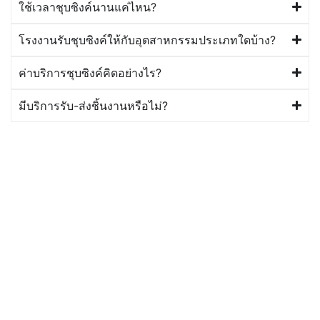
ใช้เวลาชุบซิงค์นานแค่ไหน?
โรงงานรับชุบซิงค์ให้กับอุตสาหกรรมประเภทใดบ้าง?
ค่าบริการชุบซิงค์คิดอย่างไร?
มีบริการรับ-ส่งชิ้นงานหรือไม่?