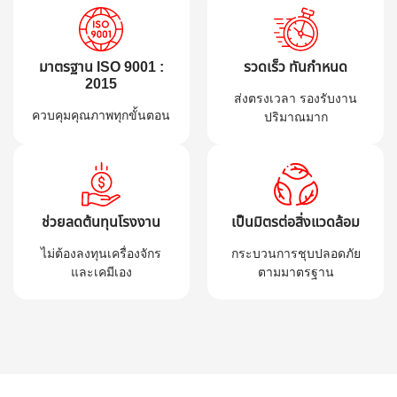
มาตรฐาน ISO 9001 :
รวดเร็ว ทันกำหนด
2015
ส่งตรงเวลา รองรับงาน
ควบคุมคุณภาพทุกขั้นตอน
ปริมาณมาก
ช่วยลดต้นทุนโรงงาน
เป็นมิตรต่อสิ่งแวดล้อม
ไม่ต้องลงทุนเครื่องจักร
กระบวนการชุบปลอดภัย
และเคมีเอง
ตามมาตรฐาน